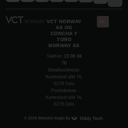
VCT NORWAY
AS OG
CONCHA Y
TORO
NORWAY AS
Telefon:
23 08 38
70
Besøksadresse:
Karenslyst allé 16,
0278 Oslo
Postadresse:
Karenslyst allé 16,
0278 Oslo
© 2026 Website magic by