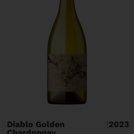
Diablo Golden
|
2023
Chardonnay