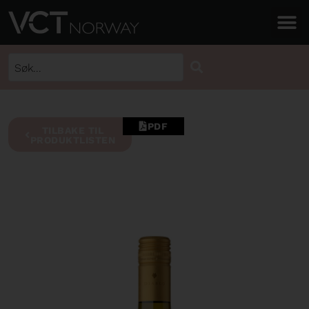
PDF
TILBAKE TIL
PRODUKTLISTEN