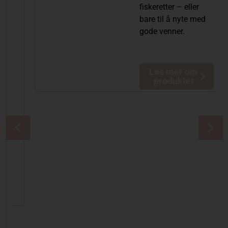
fiskeretter – eller
bare til å nyte med
gode venner.
Les mer om
produktet