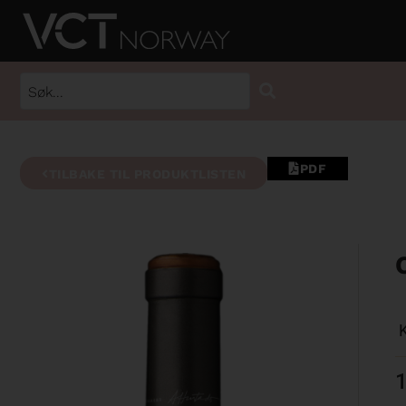
PDF
TILBAKE TIL PRODUKTLISTEN