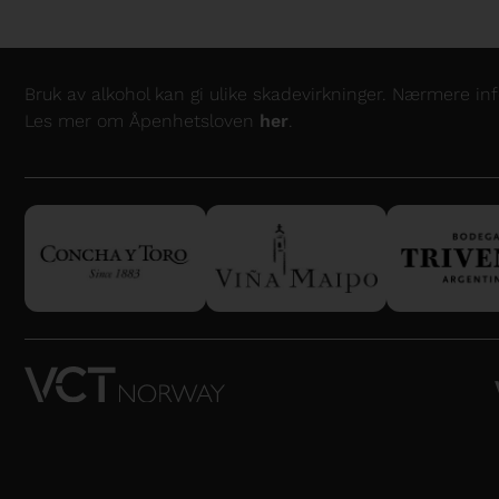
Bruk av alkohol kan gi ulike skadevirkninger. Nærmere i
Les mer om Åpenhetsloven
her
.