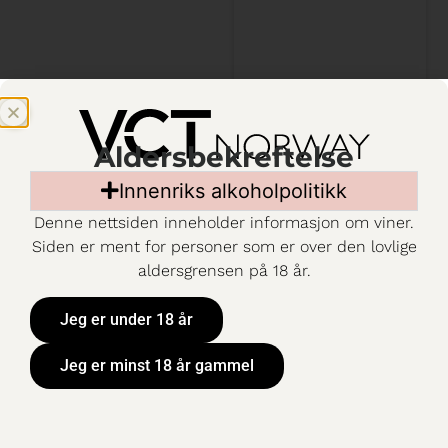
/
Aldersbekreftelse
Innenriks alkoholpolitikk
Denne nettsiden inneholder informasjon om viner.
Siden er ment for personer som er over den lovlige
aldersgrensen på 18 år.
Jeg er under 18 år
Jeg er minst 18 år gammel