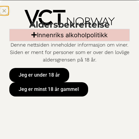
Aldersbekreftelse
Innenriks alkoholpolitikk
Denne nettsiden inneholder informasjon om viner.
Siden er ment for personer som er over den lovlige
aldersgrensen på 18 år.
Jeg er under 18 år
Jeg er minst 18 år gammel