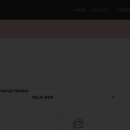
HJEM
AKTUELT
PROD
RODUKTERNA: