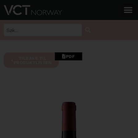
PDF
TILBAKE TIL
PRODUKTLISTEN