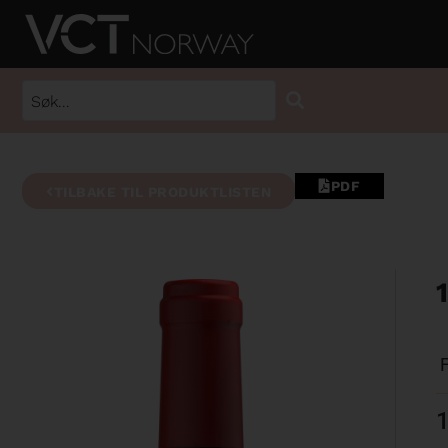
PDF
TILBAKE TIL PRODUKTLISTEN
1