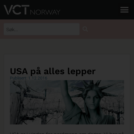
USA på alles lepper
Publisert: 1.12.2016