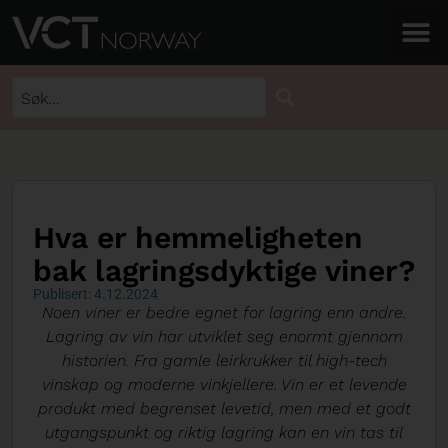
Hva er hemmeligheten
bak lagringsdyktige viner?
Publisert: 4.12.2024
Noen viner er bedre egnet for lagring enn andre.
Lagring av vin har utviklet seg enormt gjennom
historien. Fra gamle leirkrukker til high-tech
vinskap og moderne vinkjellere. Vin er et levende
produkt med begrenset levetid, men med et godt
utgangspunkt og riktig lagring kan en vin tas til