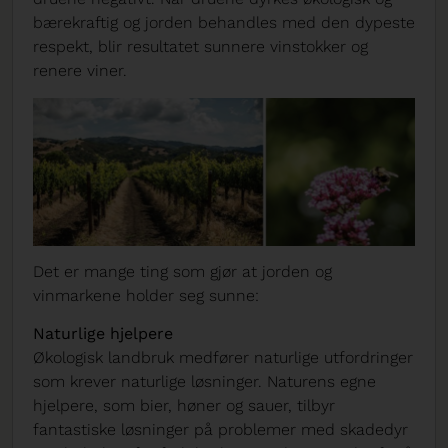
bærekraftig og jorden behandles med den dypeste
respekt, blir resultatet sunnere vinstokker og
renere viner.
Det er mange ting som gjør at jorden og
vinmarkene holder seg sunne:
Naturlige hjelpere
Økologisk landbruk medfører naturlige utfordringer
som krever naturlige løsninger. Naturens egne
hjelpere, som bier, høner og sauer, tilbyr
fantastiske løsninger på problemer med skadedyr