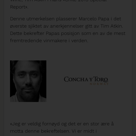
Report».
Denne utmerkelsen plasserer Marcelo Papa i det
øverste sjiktet av anerkjennelser gitt av Tim Atkin.
Dette bekrefter Papas posisjon som en av de mest
fremtredende vinmakere i verden.
«Jeg er veldig fornøyd og det er en stor ære å
motta denne bekreftelsen. Vi er midt i