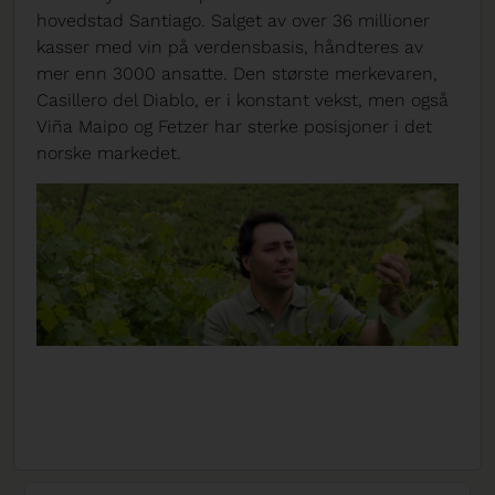
hovedstad Santiago. Salget av over 36 millioner
kasser med vin på verdensbasis, håndteres av
mer enn 3000 ansatte. Den største merkevaren,
Casillero del Diablo, er i konstant vekst, men også
Viña Maipo og Fetzer har sterke posisjoner i det
norske markedet.