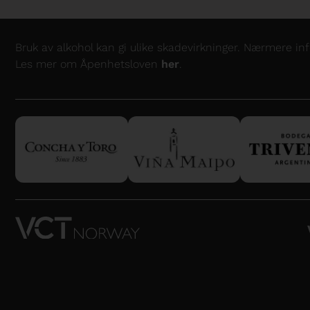
Bruk av alkohol kan gi ulike skadevirkninger. Nærmere i
Les mer om Åpenhetsloven
her
.