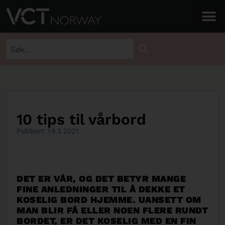
10 tips til vårbord
Publisert: 19.3.2021
DET ER VÅR, OG DET BETYR MANGE
FINE ANLEDNINGER TIL Å DEKKE ET
KOSELIG BORD HJEMME. UANSETT OM
MAN BLIR FÅ ELLER NOEN FLERE RUNDT
BORDET, ER DET KOSELIG MED EN FIN