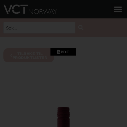
PDF
TILBAKE TIL
PRODUKTLISTEN