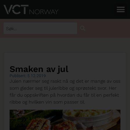
Smaken av jul
Publisert: 5.12.2019
Julen nærmer seg raskt nå og det er mange av oss
som gleder seg til juleribbe og sprøstekt svor. Her
får du oppskriften på hvordan du får til en perfekt
ribbe og hvilken vin som passer til.