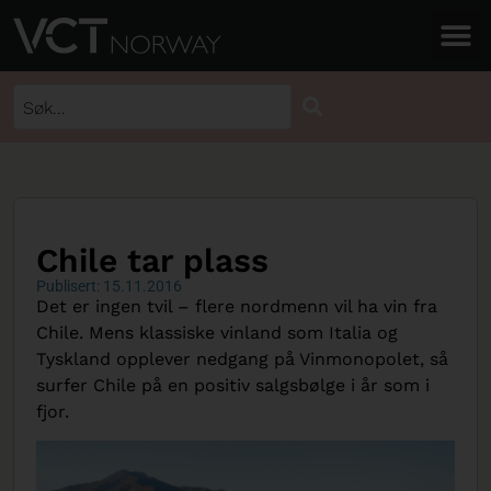
Chile tar plass
Publisert: 15.11.2016
Det er ingen tvil – flere nordmenn vil ha vin fra
Chile. Mens klassiske vinland som Italia og
Tyskland opplever nedgang på Vinmonopolet, så
surfer Chile på en positiv salgsbølge i år som i
fjor.