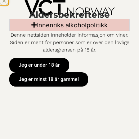
Aldersbekreftelse
Innenriks alkoholpolitikk
Denne nettsiden inneholder informasjon om viner.
Siden er ment for personer som er over den lovlige
aldersgrensen på 18 år.
Jeg er under 18 år
Jeg er minst 18 år gammel