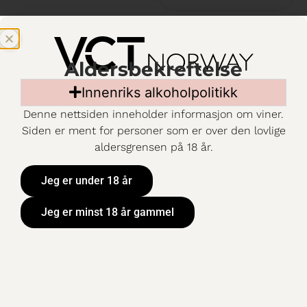
Aldersbekreftelse
Innenriks alkoholpolitikk
Denne nettsiden inneholder informasjon om viner.
Siden er ment for personer som er over den lovlige
aldersgrensen på 18 år.
Jeg er under 18 år
Jeg er minst 18 år gammel