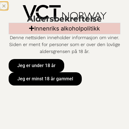
Aldersbekreftelse
Innenriks alkoholpolitikk
Denne nettsiden inneholder informasjon om viner.
Siden er ment for personer som er over den lovlige
aldersgrensen på 18 år.
Jeg er under 18 år
Jeg er minst 18 år gammel